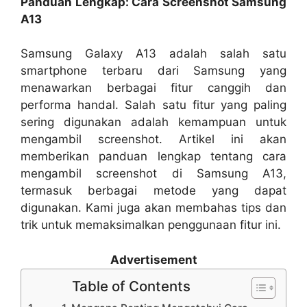
Panduan Lengkap: Cara Screenshot Samsung
A13
Samsung Galaxy A13 adalah salah satu
smartphone terbaru dari Samsung yang
menawarkan berbagai fitur canggih dan
performa handal. Salah satu fitur yang paling
sering digunakan adalah kemampuan untuk
mengambil screenshot. Artikel ini akan
memberikan panduan lengkap tentang cara
mengambil screenshot di Samsung A13,
termasuk berbagai metode yang dapat
digunakan. Kami juga akan membahas tips dan
trik untuk memaksimalkan penggunaan fitur ini.
Advertisement
Table of Contents