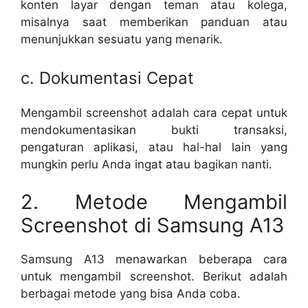
konten layar dengan teman atau kolega,
misalnya saat memberikan panduan atau
menunjukkan sesuatu yang menarik.
c. Dokumentasi Cepat
Mengambil screenshot adalah cara cepat untuk
mendokumentasikan bukti transaksi,
pengaturan aplikasi, atau hal-hal lain yang
mungkin perlu Anda ingat atau bagikan nanti.
2. Metode Mengambil
Screenshot di Samsung A13
Samsung A13 menawarkan beberapa cara
untuk mengambil screenshot. Berikut adalah
berbagai metode yang bisa Anda coba.