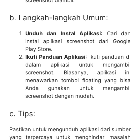
screenshot diambil.
b. Langkah-langkah Umum:
Unduh dan Instal Aplikasi
: Cari dan
instal aplikasi screenshot dari Google
Play Store.
Ikuti Panduan Aplikasi
: Ikuti panduan di
dalam aplikasi untuk mengambil
screenshot. Biasanya, aplikasi ini
menawarkan tombol floating yang bisa
Anda gunakan untuk mengambil
screenshot dengan mudah.
c. Tips:
Pastikan untuk mengunduh aplikasi dari sumber
yang terpercaya untuk menghindari masalah