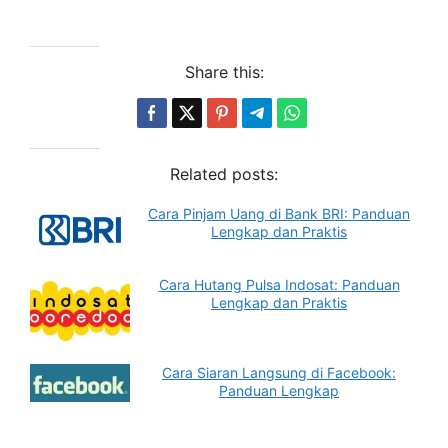
Share this:
Related posts:
Cara Pinjam Uang di Bank BRI: Panduan
Lengkap dan Praktis
Cara Hutang Pulsa Indosat: Panduan
Lengkap dan Praktis
Cara Siaran Langsung di Facebook:
Panduan Lengkap