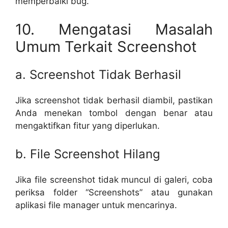
memperbaiki bug.
10. Mengatasi Masalah
Umum Terkait Screenshot
a. Screenshot Tidak Berhasil
Jika screenshot tidak berhasil diambil, pastikan
Anda menekan tombol dengan benar atau
mengaktifkan fitur yang diperlukan.
b. File Screenshot Hilang
Jika file screenshot tidak muncul di galeri, coba
periksa folder “Screenshots” atau gunakan
aplikasi file manager untuk mencarinya.