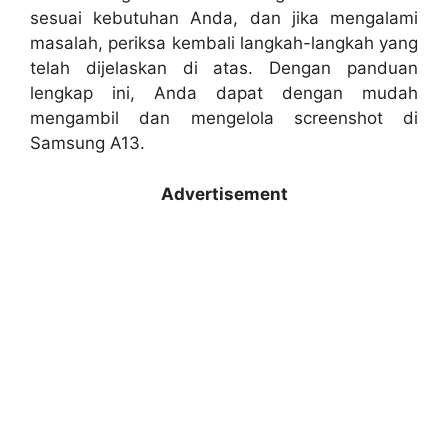
sesuai kebutuhan Anda, dan jika mengalami
masalah, periksa kembali langkah-langkah yang
telah dijelaskan di atas. Dengan panduan
lengkap ini, Anda dapat dengan mudah
mengambil dan mengelola screenshot di
Samsung A13.
Advertisement