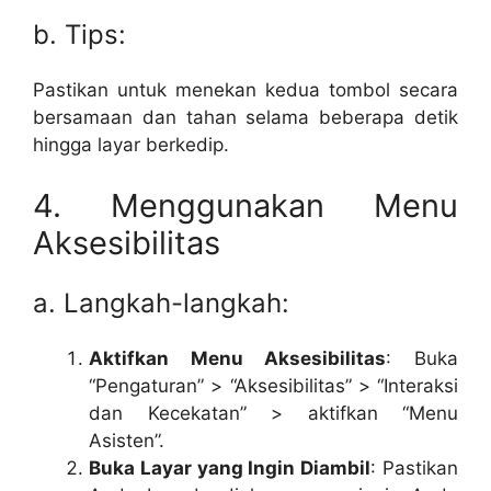
b. Tips:
Pastikan untuk menekan kedua tombol secara
bersamaan dan tahan selama beberapa detik
hingga layar berkedip.
4. Menggunakan Menu
Aksesibilitas
a. Langkah-langkah:
Aktifkan Menu Aksesibilitas
: Buka
“Pengaturan” > “Aksesibilitas” > “Interaksi
dan Kecekatan” > aktifkan “Menu
Asisten”.
Buka Layar yang Ingin Diambil
: Pastikan