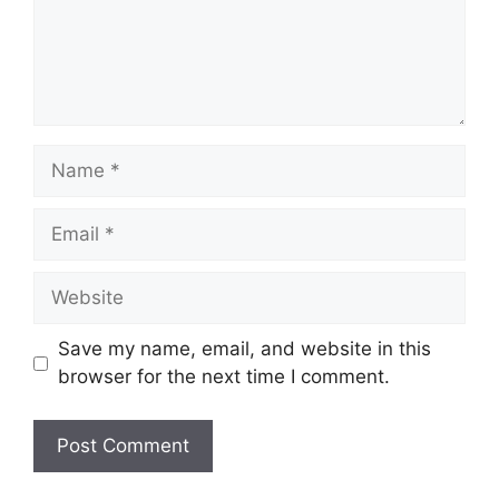
Name
Email
Website
Save my name, email, and website in this
browser for the next time I comment.