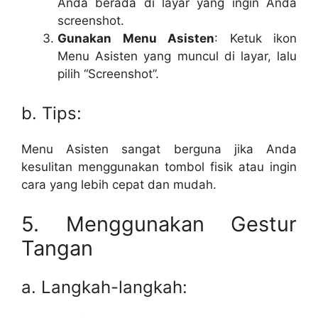
Anda berada di layar yang ingin Anda
screenshot.
Gunakan Menu Asisten
: Ketuk ikon
Menu Asisten yang muncul di layar, lalu
pilih “Screenshot”.
b. Tips:
Menu Asisten sangat berguna jika Anda
kesulitan menggunakan tombol fisik atau ingin
cara yang lebih cepat dan mudah.
5. Menggunakan Gestur
Tangan
a. Langkah-langkah: