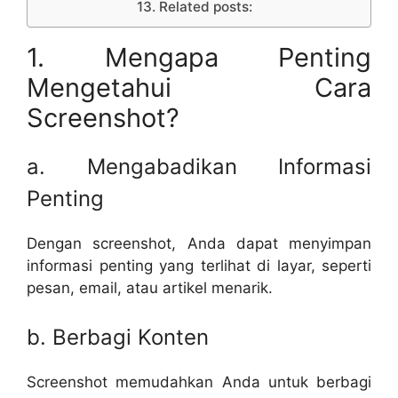
Related posts:
1. Mengapa Penting
Mengetahui Cara
Screenshot?
a. Mengabadikan Informasi
Penting
Dengan screenshot, Anda dapat menyimpan
informasi penting yang terlihat di layar, seperti
pesan, email, atau artikel menarik.
b. Berbagi Konten
Screenshot memudahkan Anda untuk berbagi