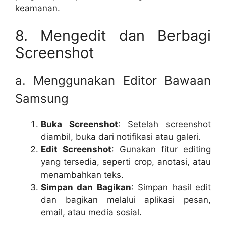
keamanan.
8. Mengedit dan Berbagi
Screenshot
a. Menggunakan Editor Bawaan
Samsung
Buka Screenshot
: Setelah screenshot
diambil, buka dari notifikasi atau galeri.
Edit Screenshot
: Gunakan fitur editing
yang tersedia, seperti crop, anotasi, atau
menambahkan teks.
Simpan dan Bagikan
: Simpan hasil edit
dan bagikan melalui aplikasi pesan,
email, atau media sosial.