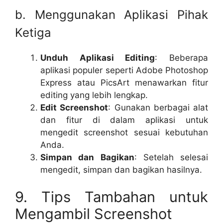
b. Menggunakan Aplikasi Pihak
Ketiga
Unduh Aplikasi Editing
: Beberapa
aplikasi populer seperti Adobe Photoshop
Express atau PicsArt menawarkan fitur
editing yang lebih lengkap.
Edit Screenshot
: Gunakan berbagai alat
dan fitur di dalam aplikasi untuk
mengedit screenshot sesuai kebutuhan
Anda.
Simpan dan Bagikan
: Setelah selesai
mengedit, simpan dan bagikan hasilnya.
9. Tips Tambahan untuk
Mengambil Screenshot