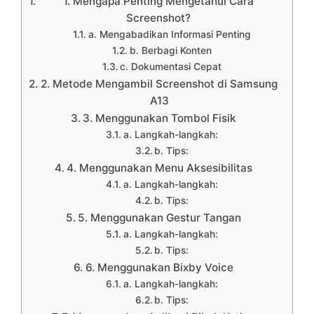
1. Mengapa Penting Mengetahui Cara
Screenshot?
a. Mengabadikan Informasi Penting
b. Berbagi Konten
c. Dokumentasi Cepat
2. Metode Mengambil Screenshot di Samsung
A13
3. Menggunakan Tombol Fisik
a. Langkah-langkah:
b. Tips:
4. Menggunakan Menu Aksesibilitas
a. Langkah-langkah:
b. Tips:
5. Menggunakan Gestur Tangan
a. Langkah-langkah:
b. Tips:
6. Menggunakan Bixby Voice
a. Langkah-langkah:
b. Tips: