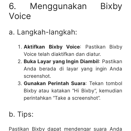
6. Menggunakan Bixby
Voice
a. Langkah-langkah:
Aktifkan Bixby Voice
: Pastikan Bixby
Voice telah diaktifkan dan diatur.
Buka Layar yang Ingin Diambil
: Pastikan
Anda berada di layar yang ingin Anda
screenshot.
Gunakan Perintah Suara
: Tekan tombol
Bixby atau katakan “Hi Bixby”, kemudian
perintahkan “Take a screenshot”.
b. Tips:
Pastikan Bixby dapat mendengar suara Anda