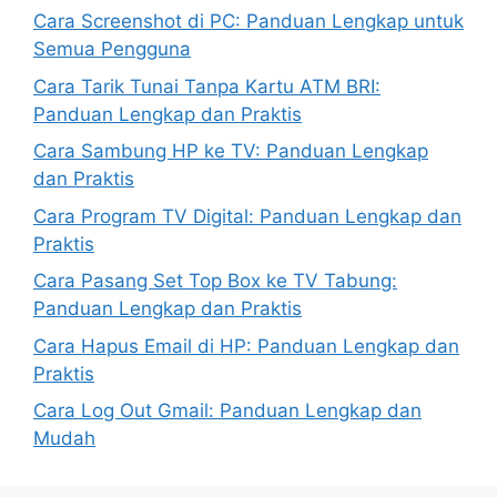
Cara Screenshot di PC: Panduan Lengkap untuk
Semua Pengguna
Cara Tarik Tunai Tanpa Kartu ATM BRI:
Panduan Lengkap dan Praktis
Cara Sambung HP ke TV: Panduan Lengkap
dan Praktis
Cara Program TV Digital: Panduan Lengkap dan
Praktis
Cara Pasang Set Top Box ke TV Tabung:
Panduan Lengkap dan Praktis
Cara Hapus Email di HP: Panduan Lengkap dan
Praktis
Cara Log Out Gmail: Panduan Lengkap dan
Mudah