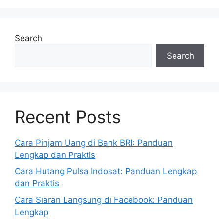
Search
Search
Recent Posts
Cara Pinjam Uang di Bank BRI: Panduan
Lengkap dan Praktis
Cara Hutang Pulsa Indosat: Panduan Lengkap
dan Praktis
Cara Siaran Langsung di Facebook: Panduan
Lengkap