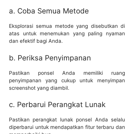
a. Coba Semua Metode
Eksplorasi semua metode yang disebutkan di
atas untuk menemukan yang paling nyaman
dan efektif bagi Anda.
b. Periksa Penyimpanan
Pastikan ponsel Anda memiliki ruang
penyimpanan yang cukup untuk menyimpan
screenshot yang diambil.
c. Perbarui Perangkat Lunak
Pastikan perangkat lunak ponsel Anda selalu
diperbarui untuk mendapatkan fitur terbaru dan