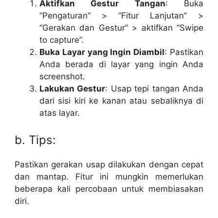
Aktifkan Gestur Tangan
: Buka
“Pengaturan” > “Fitur Lanjutan” >
“Gerakan dan Gestur” > aktifkan “Swipe
to capture”.
Buka Layar yang Ingin Diambil
: Pastikan
Anda berada di layar yang ingin Anda
screenshot.
Lakukan Gestur
: Usap tepi tangan Anda
dari sisi kiri ke kanan atau sebaliknya di
atas layar.
b. Tips:
Pastikan gerakan usap dilakukan dengan cepat
dan mantap. Fitur ini mungkin memerlukan
beberapa kali percobaan untuk membiasakan
diri.