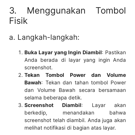
3. Menggunakan Tombol
Fisik
a. Langkah-langkah:
Buka Layar yang Ingin Diambil
: Pastikan
Anda berada di layar yang ingin Anda
screenshot.
Tekan Tombol Power dan Volume
Bawah
: Tekan dan tahan tombol Power
dan Volume Bawah secara bersamaan
selama beberapa detik.
Screenshot Diambil
: Layar akan
berkedip, menandakan bahwa
screenshot telah diambil. Anda juga akan
melihat notifikasi di bagian atas layar.