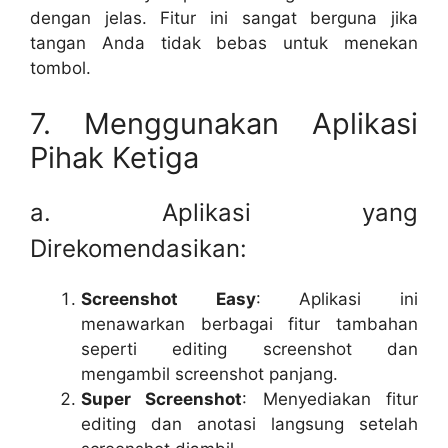
dengan jelas. Fitur ini sangat berguna jika
tangan Anda tidak bebas untuk menekan
tombol.
7. Menggunakan Aplikasi
Pihak Ketiga
a. Aplikasi yang
Direkomendasikan:
Screenshot Easy
: Aplikasi ini
menawarkan berbagai fitur tambahan
seperti editing screenshot dan
mengambil screenshot panjang.
Super Screenshot
: Menyediakan fitur
editing dan anotasi langsung setelah