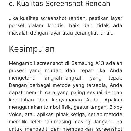
c. Kualitas Screenshot Rendah
Jika kualitas screenshot rendah, pastikan layar
ponsel dalam kondisi baik dan tidak ada
masalah dengan layar atau perangkat lunak.
Kesimpulan
Mengambil screenshot di Samsung A13 adalah
proses yang mudah dan cepat jika Anda
mengetahui langkah-langkah yang tepat.
Dengan berbagai metode yang tersedia, Anda
dapat memilih cara yang paling sesuai dengan
kebutuhan dan kenyamanan Anda. Apakah
menggunakan tombol fisik, gestur tangan, Bixby
Voice, atau aplikasi pihak ketiga, setiap metode
memiliki kelebihan masing-masing. Jangan lupa
untuk mengedit dan membagikan screenshot