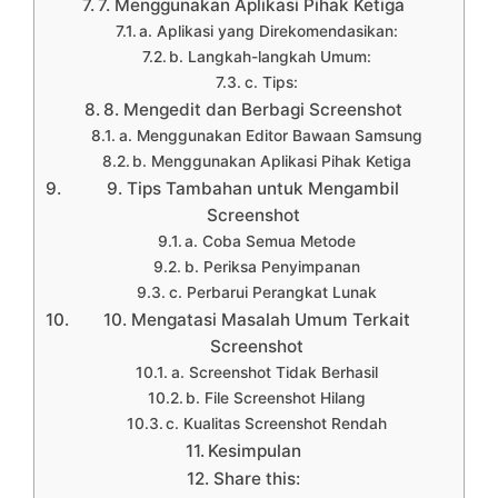
7. Menggunakan Aplikasi Pihak Ketiga
a. Aplikasi yang Direkomendasikan:
b. Langkah-langkah Umum:
c. Tips:
8. Mengedit dan Berbagi Screenshot
a. Menggunakan Editor Bawaan Samsung
b. Menggunakan Aplikasi Pihak Ketiga
9. Tips Tambahan untuk Mengambil
Screenshot
a. Coba Semua Metode
b. Periksa Penyimpanan
c. Perbarui Perangkat Lunak
10. Mengatasi Masalah Umum Terkait
Screenshot
a. Screenshot Tidak Berhasil
b. File Screenshot Hilang
c. Kualitas Screenshot Rendah
Kesimpulan
Share this: