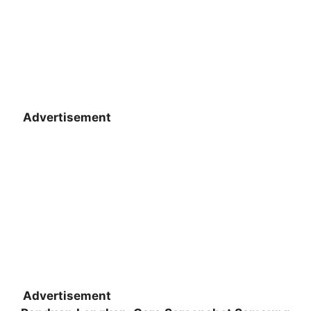
Advertisement
Advertisement